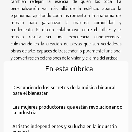
también reflejan la esencia de quien los toca. La
personalización va más allá de la estética; abarca la
ergonomía, ajustando cada instrumento a la anatomía del
músico para garantizar la máxima comodidad y
rendimiento. El diseño colaborativo entre el luthier y el
músico resulta ser una experiencia enriquecedora,
culminando en la creación de piezas que son verdaderas
obras de arte, capaces de trascender lo puramente funcional
y convertirse en extensiones de la visión y el alma del artista.
En esta rúbrica
Descubriendo los secretos de la música binaural
para el bienestar
Las mujeres productoras que están revolucionando
la industria
Artistas independientes y su lucha en la industria