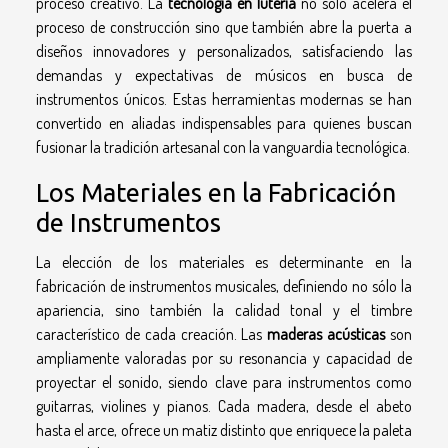
proceso creativo. La
tecnología en lutería
no solo acelera el
proceso de construcción sino que también abre la puerta a
diseños innovadores y personalizados, satisfaciendo las
demandas y expectativas de músicos en busca de
instrumentos únicos. Estas herramientas modernas se han
convertido en aliadas indispensables para quienes buscan
fusionar la tradición artesanal con la vanguardia tecnológica.
Los Materiales en la Fabricación
de Instrumentos
La elección de los materiales es determinante en la
fabricación de instrumentos musicales, definiendo no sólo la
apariencia, sino también la calidad tonal y el timbre
característico de cada creación. Las
maderas acústicas
son
ampliamente valoradas por su resonancia y capacidad de
proyectar el sonido, siendo clave para instrumentos como
guitarras, violines y pianos. Cada madera, desde el abeto
hasta el arce, ofrece un matiz distinto que enriquece la paleta