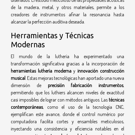
de la madera, metal, y otros materiales, permite a los
creadores de instrumentos afinar la resonancia hasta
alcanzar la perfección auditiva deseada.
Herramientas y Técnicas
Modernas
El mundo de la luthería ha experimentado una
transformación significativa gracias a la incorporación de
herramientas luthería moderna
y
innovación construcción
musical
. Estas mejoras tecnológicas han aportado una nueva
dimensión de
precisión fabricación instrumentos
,
permitiendo que los luthiers alcancen niveles de exactitud
casi imposibles de lograr con métodos antiguos. Las
técnicas
contemporáneas
, como el uso de la tecnología CNC,
ejemplifican este avance, donde el control numérico por
computadora facilita cortes y ensambles meticulosos,
inyectando una consistencia y eficiencia notables en el