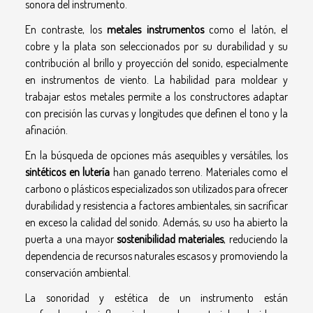
sonora del instrumento.
En contraste, los
metales instrumentos
como el latón, el
cobre y la plata son seleccionados por su durabilidad y su
contribución al brillo y proyección del sonido, especialmente
en instrumentos de viento. La habilidad para moldear y
trabajar estos metales permite a los constructores adaptar
con precisión las curvas y longitudes que definen el tono y la
afinación.
En la búsqueda de opciones más asequibles y versátiles, los
sintéticos en lutería
han ganado terreno. Materiales como el
carbono o plásticos especializados son utilizados para ofrecer
durabilidad y resistencia a factores ambientales, sin sacrificar
en exceso la calidad del sonido. Además, su uso ha abierto la
puerta a una mayor
sostenibilidad materiales
, reduciendo la
dependencia de recursos naturales escasos y promoviendo la
conservación ambiental.
La sonoridad y estética de un instrumento están