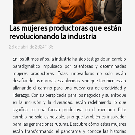
Las mujeres productoras que están
revolucionando la industria
26 de abril de 2024 11:35
En los últimos años, la industria ha sido testigo de un cambio
paradigmático impulsado por talentosas y determinadas
mujeres productoras. Estas innovadoras no solo están
desafiando las normas establecidas, sino que también están
allanando el camino para una nueva era de creatividad y
liderazgo. Con su perspicacia para los negocios y su enfoque
en la inclusión y la diversidad, están redefiniendo lo que
significa ser una fuerza productiva en el mercado. Este
cambio no solo es notable, sino que también es inspirador
para las generaciones futuras. Descubre cómo estas mujeres
están transformando el panorama y conoce las historias