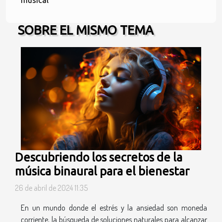
musical
SOBRE EL MISMO TEMA
Descubriendo los secretos de la
música binaural para el bienestar
26 de abril de 2024 11:35
En un mundo donde el estrés y la ansiedad son moneda
corriente, la búsqueda de soluciones naturales para alcanzar