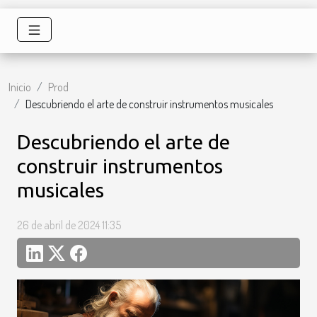
Inicio
Prod
Descubriendo el arte de construir instrumentos musicales
Descubriendo el arte de
construir instrumentos
musicales
26 de abril de 2024 11:35