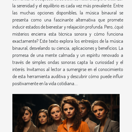
la serenidad y el equilibrio es cada vez más prevalente. Entre
las muchas opciones disponibles, la música binaural se
presenta como una fascinante alternativa que promete
inducir estados de bienestar y relajación profunda. Pero, ¿qué
misterios encierra esta técnica sonora y cómo funciona
exactamente? Este texto explora los entresijos de la música
binaural, desvelando su ciencia, aplicaciones y beneficios. La
promesa de una mente calmada y un espíritu renovado a
través de simples ondas sonoras capta la curiosidad y el
interés. Invitamos al lector a sumergirse en el conocimiento
de esta herramienta auditiva y descubrir cómo puede influir
positivamente en la vida cotidiana....