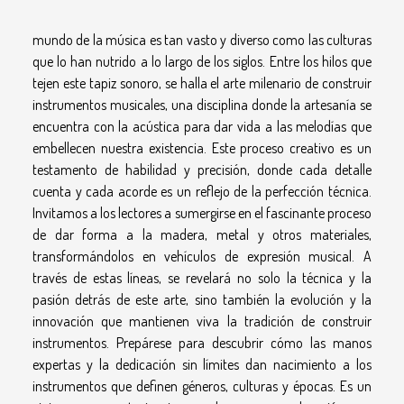
mundo de la música es tan vasto y diverso como las culturas
que lo han nutrido a lo largo de los siglos. Entre los hilos que
tejen este tapiz sonoro, se halla el arte milenario de construir
instrumentos musicales, una disciplina donde la artesanía se
encuentra con la acústica para dar vida a las melodías que
embellecen nuestra existencia. Este proceso creativo es un
testamento de habilidad y precisión, donde cada detalle
cuenta y cada acorde es un reflejo de la perfección técnica.
Invitamos a los lectores a sumergirse en el fascinante proceso
de dar forma a la madera, metal y otros materiales,
transformándolos en vehículos de expresión musical. A
través de estas líneas, se revelará no solo la técnica y la
pasión detrás de este arte, sino también la evolución y la
innovación que mantienen viva la tradición de construir
instrumentos. Prepárese para descubrir cómo las manos
expertas y la dedicación sin límites dan nacimiento a los
instrumentos que definen géneros, culturas y épocas. Es un