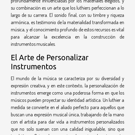
profundamente influenciadas por los materiales elegidos, y
su combinación es un arte que los luthiers perfeccionan a lo
largo de su carrera. El sonido final, con su timbre y riqueza
armónica, es testimonio de la materialidad transformada en
música, y el conocimiento profundo de estos recursos es vital
para alcanzar la excelencia en la construcción de
instrumentos musicales.
El Arte de Personalizar
Instrumentos
El mundo de la música se caracteriza por su diversidad y
expresión creativa, y en este contexto, la personalización de
instrumentos emerge como una poderosa forma en que los
músicos pueden proyectar su identidad artística. Un luthier a
medida se convierte en el aliado perfecto para aquellos que
buscan una expresión musical única, trabajando de la mano
con el artista para dar vida a instrumentos personalizados
que no solo suenan con una calidad inigualable, sino que